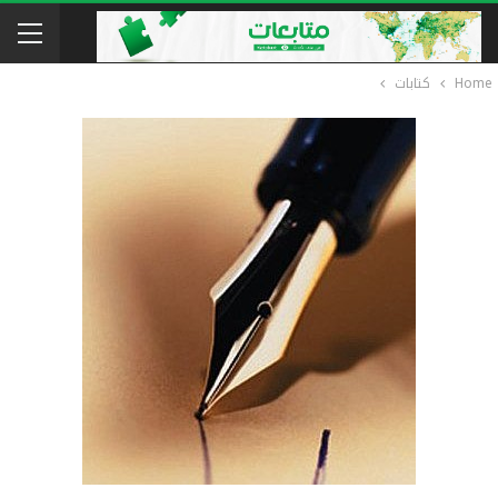
Home
كتابات