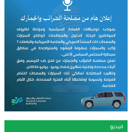
فيديو