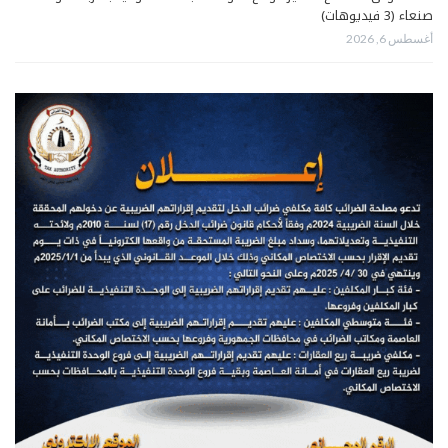
صنعاء (3 فيديوهات)
أغسطس 6, 2026