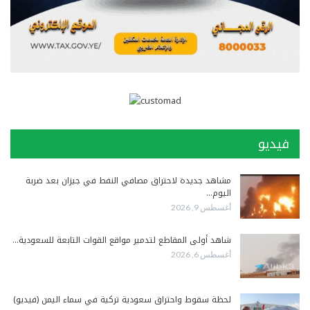
فيديو
مشاهد جديدة لاحتراق مصافي النفط في جيزان بعد ضربة
اليوم…
أغسطس 9, 2026
شاهد أولى المقاطع لتدمير مواقع القوات التابعة للسعودية…
أغسطس 6, 2026
لحظة سقوط واحتراق سعودية تركية في سماء اليمن (فيديو)