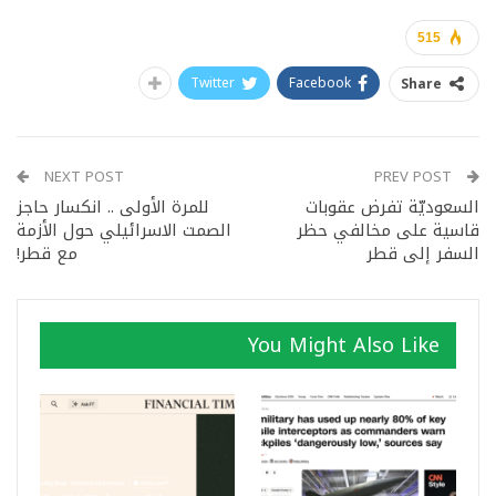
515
Twitter
Facebook
Share
NEXT POST
PREV POST
السعوديّة تفرض عقوبات
للمرة الأولى .. انكسار حاجز
قاسية على مخالفي حظر
الصمت الاسرائيلي حول الأزمة
السفر إلى قطر
مع قطر!
You Might Also Like