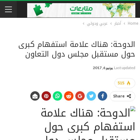
Home
أخبار
عربي ودولي
الدوحة: هناك علامة استفهام كبرى
حول مستقبل مجلس دول التعاون
Last updated
يونيو 6, 2017
515
Share