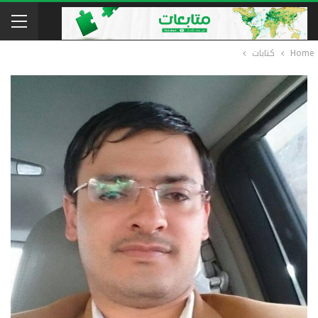
Home
كتابات