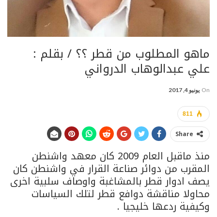
ماهو المطلوب من قطر ؟؟ / بقلم :
علي عبدالوهاب الدرواني
On
يونيو 4, 2017
811
Share
منذ ماقبل العام 2009 كان معهد واشنطن
المقرب من دوائر صناعة القرار في واشنطن كان
يصف ادوار قطر بالمشاغبة واوصاف سلبية اخرى
محاولا مناقشة دوافع قطر لتلك السياسات
وكيفية ردعها خليجيا .