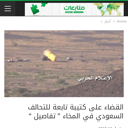
Home
أخبار
القضاء على كتيبة تابعة للتحالف
السعودي في المخاء ” تفاصيل “