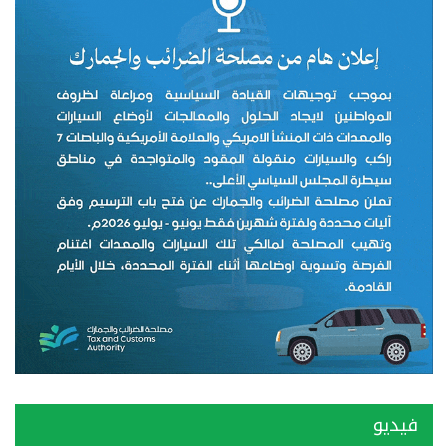
فيديو