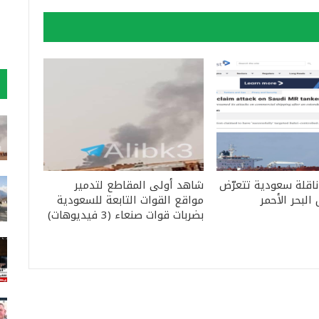
ناقلة سعودية تتعرّض
شاهد أولى المقاطع لتدمير
لبحر الأحمر
مواقع القوات التابعة للسعودية
بضربات قوات صنعاء (3 فيديوهات)