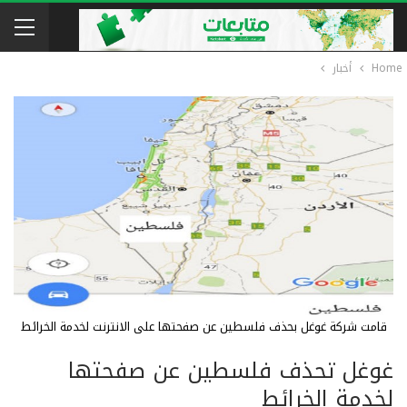
Home
أخبار
قامت شركة غوغل بحذف فلسطين عن صفحتها على الانترنت لخدمة الخرائط
غوغل تحذف فلسطين عن صفحتها
لخدمة الخرائط