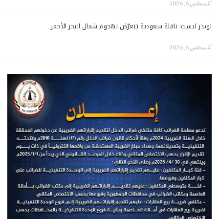
أغسطس 6, 2026
لويدز ليست: ناقلة سعودية تتعرّض لهجوم شمال البحر الأحمر
أغسطس 6, 2026