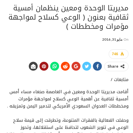
مديريتا الوحدة ومعين ينظمان أمسية
ثقافية بعنون ( الوعي كسلاح لمواجهة
مؤمرات ومخططات )
On
مايو 31, 2016
746
Share
متابعات /
أقامت مديريتا الوحدة ومعين في العاصمة صنعاء مساء أمس
أمسية ثقافية عن أهمية الوعي كسلاح لمواجهة مؤمرات
ومخططات العدوان السعودي الأمريكي لتدمير اليمن وتمزيقه .
وحفلت الفعالية بالفقرات المتنوعة، وتطرقت إلى قيمة سلاح
الوعي في تنوير الشعوب لتحافظ على استقلالها، وتحوز