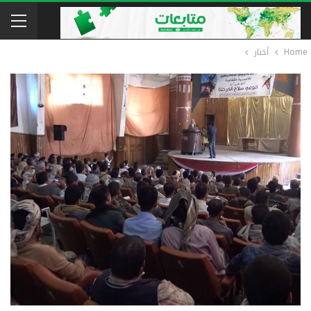
Home
أخبار