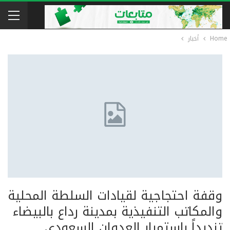
Home
أخبار
وقفة احتجاجية لقيادات السلطة المحلية
والمكاتب التنفيذية بمدينة رداع بالبيضاء
تنديداً باستمرار العدوان السعودي