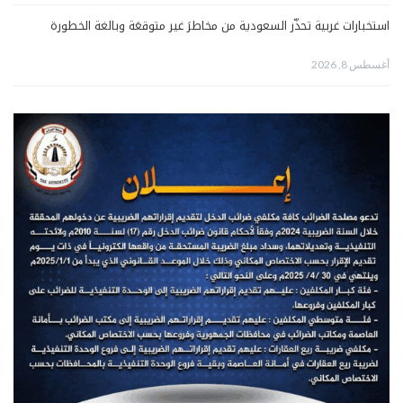
استخبارات غربية تحذّر السعودية من مخاطرَ غير متوقعَة وبالغة الخطورة
أغسطس 8, 2026