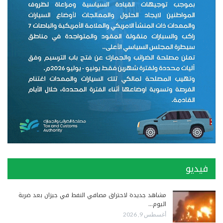
فيديو
مشاهد جديدة لاحتراق مصافي النفط في جيزان بعد ضربة
اليوم…
أغسطس 9, 2026