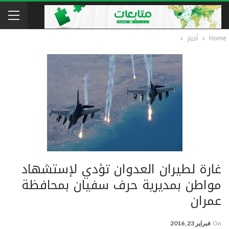
Home
أخبار
غارة لطيران العدوان تؤدي لإستشهاد
مواطن بمديرية حرف سفيان بمحافظة
عمران
On
فبراير 23, 2016