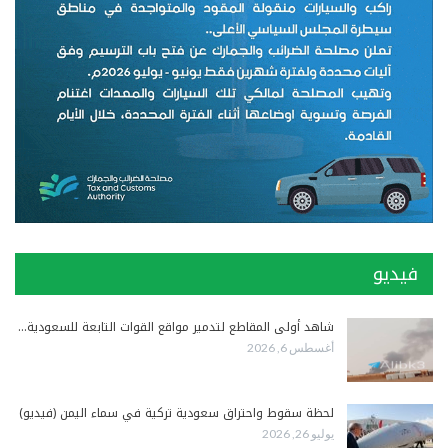
فيديو
شاهد أولى المقاطع لتدمير مواقع القوات التابعة للسعودية…
أغسطس 6, 2026
لحظة سقوط واحتراق سعودية تركية في سماء اليمن (فيديو)
يوليو 26, 2026