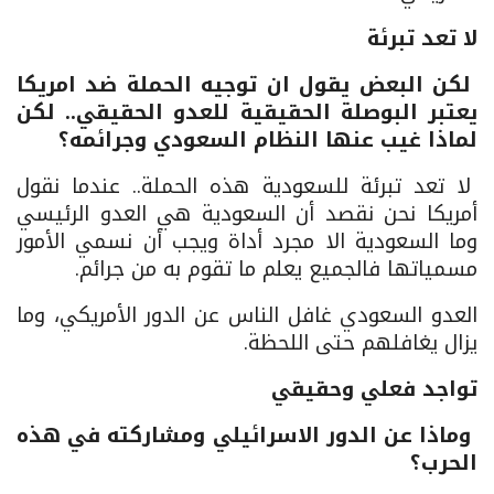
لا تعد تبرئة
لكن البعض يقول ان توجيه الحملة ضد امريكا
يعتبر البوصلة الحقيقية للعدو الحقيقي.. لكن
لماذا غيب عنها النظام السعودي وجرائمه؟
لا تعد تبرئة للسعودية هذه الحملة.. عندما نقول
أمريكا نحن نقصد أن السعودية هي العدو الرئيسي
وما السعودية الا مجرد أداة ويجب أن نسمي الأمور
مسمياتها فالجميع يعلم ما تقوم به من جرائم.
العدو السعودي غافل الناس عن الدور الأمريكي، وما
يزال يغافلهم حتى اللحظة.
تواجد فعلي وحقيقي
وماذا عن الدور الاسرائيلي ومشاركته في هذه
الحرب؟