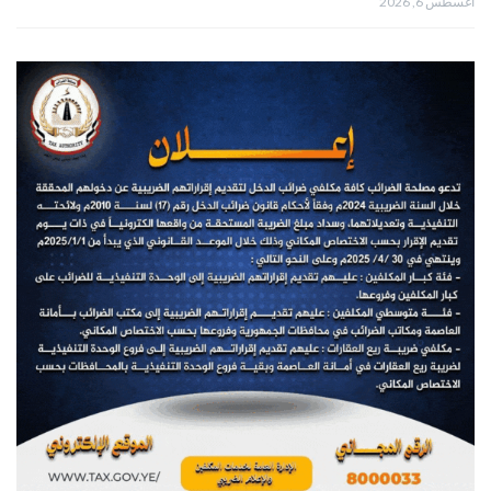
أغسطس 6, 2026