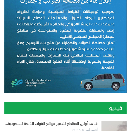
فيديو
شاهد أولى المقاطع لتدمير مواقع القوات التابعة للسعودية…
أغسطس 6, 2026