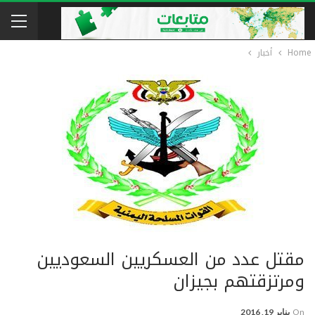
Home
أخبار
مقتل عدد من العسكريين السعوديين
ومرتزقتهم بجيزان
On
يناير 19, 2016