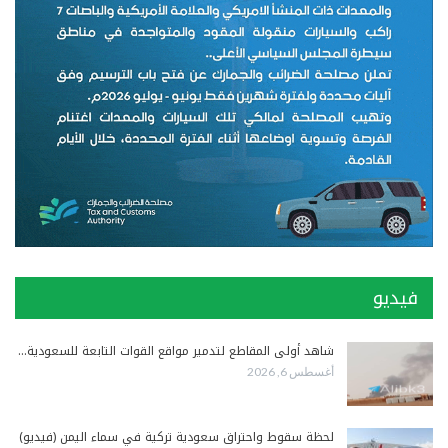
فيديو
شاهد أولى المقاطع لتدمير مواقع القوات التابعة للسعودية…
أغسطس 6, 2026
لحظة سقوط واحتراق سعودية تركية في سماء اليمن (فيديو)