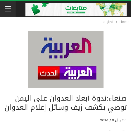
Home
أخبار
صنعاء:ندوة أبعاد العدوان على اليمن
توصي بكشف زيف وسائل إعلام العدوان
On
يناير 10, 2016