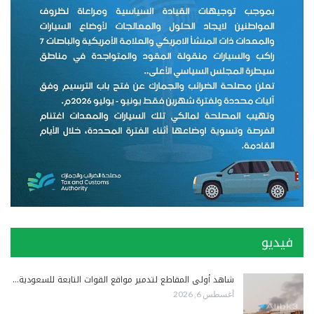
فيديو
شاهد أولى المقاطع لتدمير مواقع القوات التابعة للسعودية…
أغسطس 6, 2026