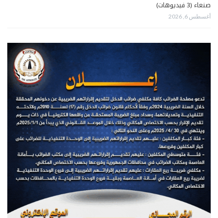
صنعاء (3 فيديوهات)
أغسطس 6, 2026