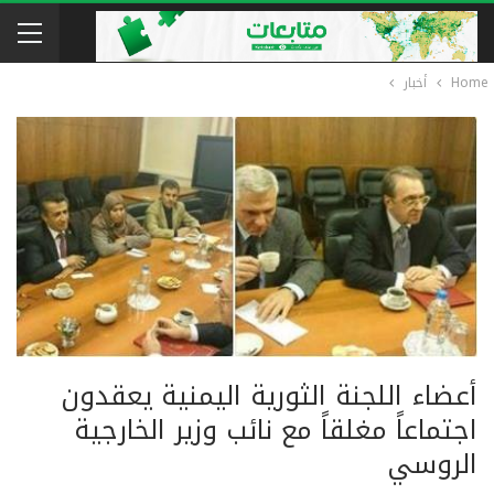
Home
أخبار
أعضاء اللجنة الثورية اليمنية يعقدون
اجتماعاً مغلقاً مع نائب وزير الخارجية
الروسي