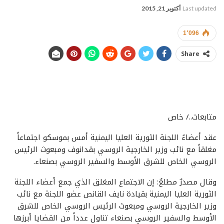
Last updated
أكتوبر 21, 2015
1٬096
Share
متابعات../ خاص
عقد أعضاءُ اللجنة الثورية العليا اليمنية أمس بموسكو اجتماعاً
مغلقاً مع نائب وزير الخارجية الروسي بقدانوف ومبعوث الرئيس
الروسي الخاص للشرق الأوسط والسفير الروسي بصنعاء.
وقال مصدرٌ مطلعٌ: إن الاجتماع المغلق الذي جمع أعضاء اللجنة
الثورية العليا اليمنية بقيادة نايف القانص عضو اللجنة مع نائب
وزير الخارجية الروسي ومبعوث الرئيس الروسي الخاص للشرق
الأوسط والسفير الروسي بصنعاء تناول عدداً من القضايا أبرزها