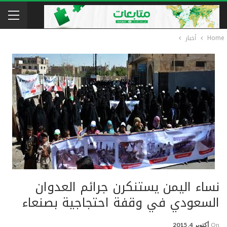
Home
أخبار
نساء اليمن يستنكرن جرائم العدوان
السعودي في وقفة احتجاجية بصنعاء
On
أكتوبر 4, 2015