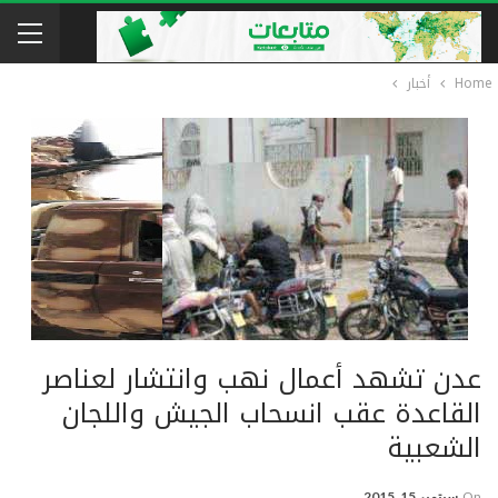
Home
أخبار
عدن تشهد أعمال نهب وانتشار لعناصر
القاعدة عقب انسحاب الجيش واللجان
الشعبية
On
سبتمبر 15, 2015