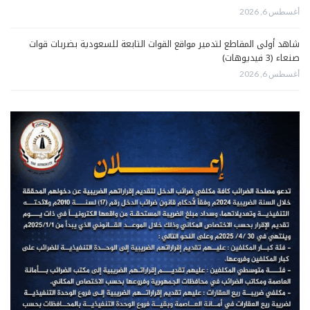
أغسطس 6, 2026
شاهد أولى المقاطع لتدمير مواقع القوات التابعة للسعودية بضربات قوات
صنعاء (3 فيديوهات)
أغسطس 6, 2026