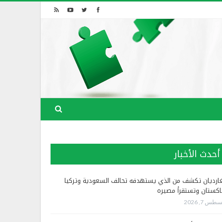
أحدث الأخبار
غارديان تكشف من الذي يستهدفه تحالف السعودية وتركيا
اكستان وتستقرأ مصيره
طس 7, 2026