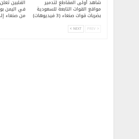
شاهد أولى المقاطع لتدمير
الفلبين تعلن 
مواقع القوات التابعة للسعودية
في اليمن بوس
بضربات قوات صنعاء (3 فيديوهات)
من صنعاء إ
NEXT
PREV