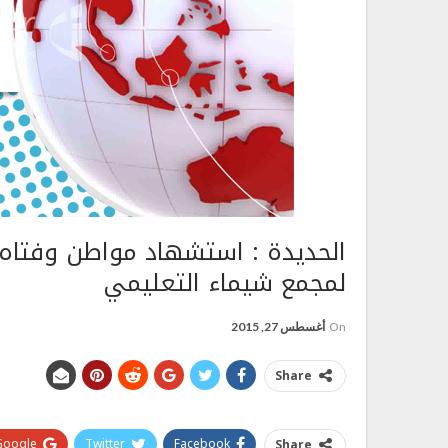
الحديدة : استشهاد مواطن وفتاه 
لمجمع شيماء التعليمي
On
أغسطس 27, 2015
Share
Google+
Twitter
Facebook
Share