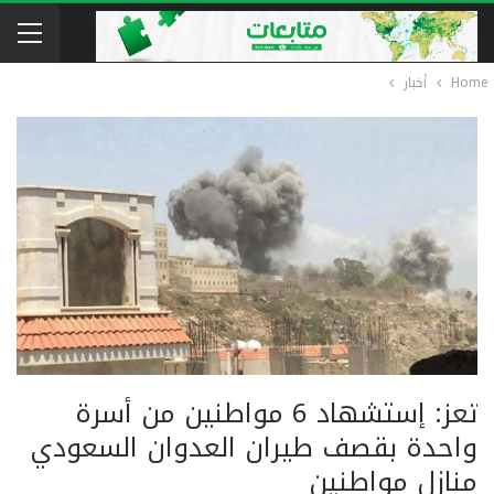
Home
أخبار
تعز: إستشهاد 6 مواطنين من أسرة
واحدة بقصف طيران العدوان السعودي
منازل مواطنين