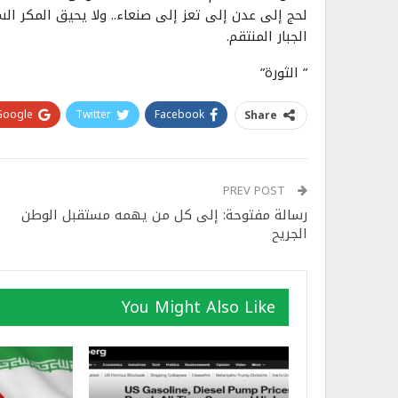
لحج إلى عدن إلى تعز إلى صنعاء.. ولا يحيق المكر السيئ
الجبار المنتقم.
” الثورة”
Google+
Twitter
Facebook
Share
PREV POST
رسالة مفتوحة: إلى كل من يهمه مستقبل الوطن
الجريح
You Might Also Like