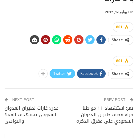
On
يوليو 16, 2015
801
Share
801
Twitter
Facebook
Share
NEXT POST
PREV POST
تعز: استشهاد 11 مواطنا
عدن: غارات لطيران العدوان
جراء قصف طيران العدوان
السعودي تستهدف المعلا
السعودي على مفرق الذكرة
والتواهي