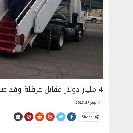
4 مليار دولار مقابل عرقلة وفد صنعاء
On
يونيو 27, 2015
Share