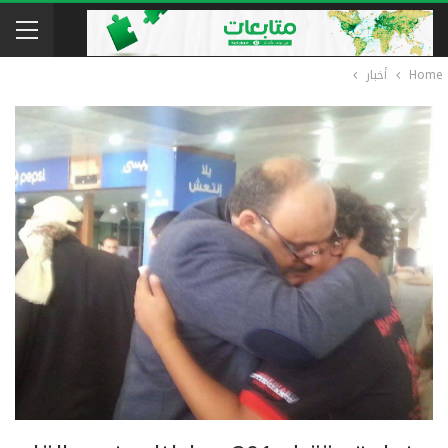
Home
أخبار