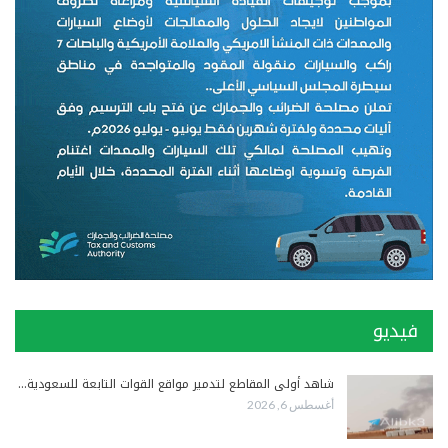
فيديو
شاهد أولى المقاطع لتدمير مواقع القوات التابعة للسعودية…
أغسطس 6, 2026