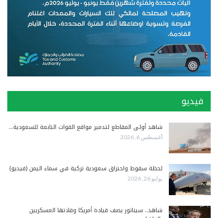
فيديو
شاهد أولى المقاطع لتدمير مواقع القوات التابعة للسعودية…
أغسطس 6, 2026
لحظة سقوط واحتراق سعودية تركية في سماء اليمن (فيديو)
يوليو 26, 2026
شاهد.. سيناتور يصف قيادة أمريكا وقادتها العسكريين