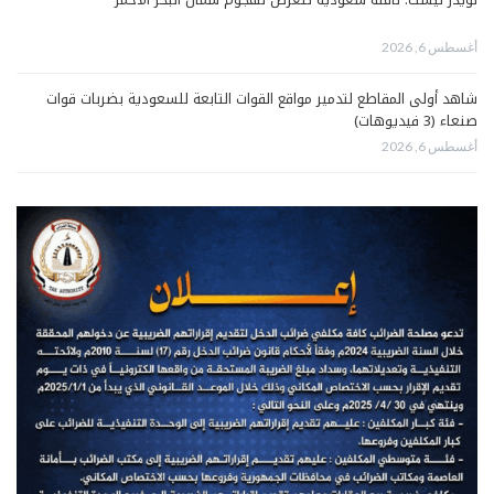
أغسطس 6, 2026
شاهد أولى المقاطع لتدمير مواقع القوات التابعة للسعودية بضربات قوات
صنعاء (3 فيديوهات)
أغسطس 6, 2026