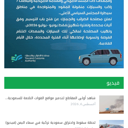
فيديو
شاهد أولى المقاطع لتدمير مواقع القوات التابعة للسعودية…
أغسطس 6, 2026
لحظة سقوط واحتراق سعودية تركية في سماء اليمن (فيديو)