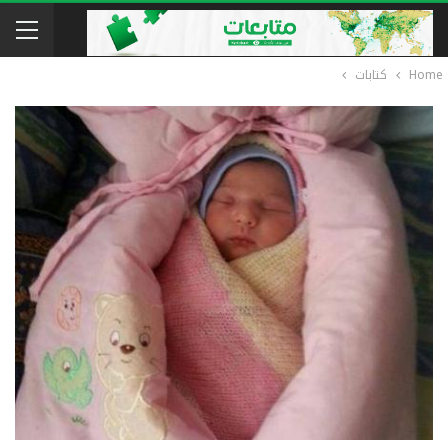
Home
كتابات