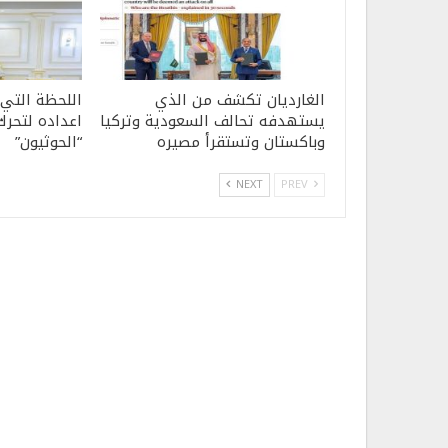
الغارديان تكشف من الذي
اللحظة التي
يستهدفه تحالف السعودية وتركيا
اعداده لتحرك
وباكستان وتستقرأ مصيره
“الحوثيون”
NEXT
PREV