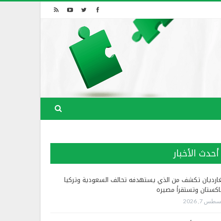
أحدث الأخبار
غارديان تكشف من الذي يستهدفه تحالف السعودية وتركيا
اكستان وتستقرأ مصيره
طس 7, 2026