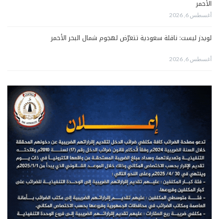
الأحمر
أغسطس 6, 2026
لويدز ليست: ناقلة سعودية تتعرّض لهجوم شمال البحر الأحمر
أغسطس 6, 2026