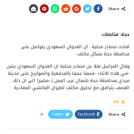
Share
حجة: متابعات:
افادت مصادر محلية : ان العدوان السعودي يتواصل على
محافظة حجة بشكل مكثف .
وقال المراسل نقلا عن مصادر محلية ان العدوان السعودي يشن
-في هذه الاثناء -قصفا عنيفا بالمدفعية والصواريخ على مدينة
ميدي بمحافظة حجة (شمال غرب اليمن ) ،مشيرا الى ان ذلك
القصف يترافق مع تحليق مكثف لطيران الاباتشي المعادية .
789
Twitter
Facebook
Share