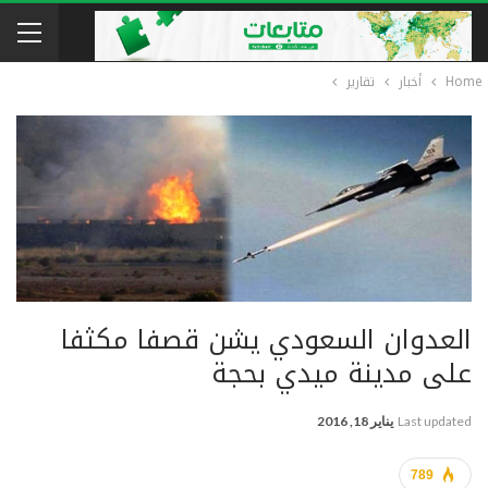
Home
أخبار
تقارير
العدوان السعودي يشن قصفا مكثفا
على مدينة ميدي بحجة
Last updated
يناير 18, 2016
789