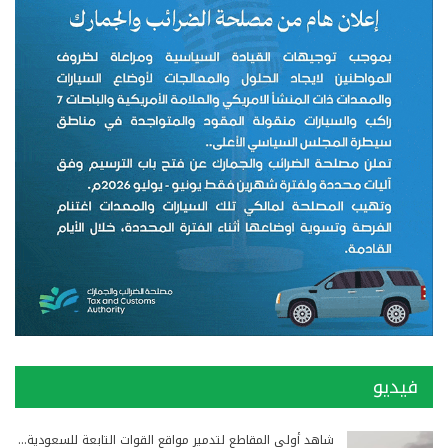
فيديو
شاهد أولى المقاطع لتدمير مواقع القوات التابعة للسعودية…