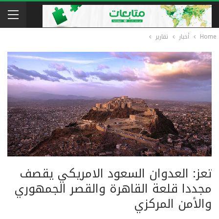
Home
أخبار
تقارير
تعز: العدوان السعود الامريكي يقصف
مجددا قلعة القاهرة والقصر الجمهوري
والأمن المركزي