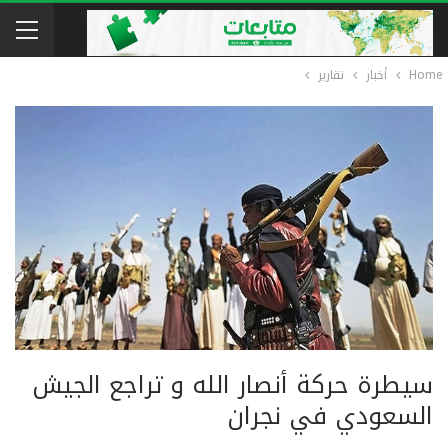
Home
أخبار
تقارير
سيطرة حركة أنصار الله و تراجع الجيش
السعودي في نجران