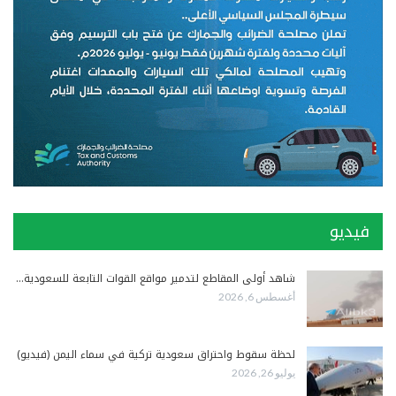
فيديو
شاهد أولى المقاطع لتدمير مواقع القوات التابعة للسعودية…
أغسطس 6, 2026
لحظة سقوط واحتراق سعودية تركية في سماء اليمن (فيديو)
يوليو 26, 2026