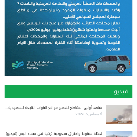
فيديو
شاهد أولى المقاطع لتدمير مواقع القوات التابعة للسعودية…
أغسطس 6, 2026
لحظة سقوط واحتراق سعودية تركية في سماء اليمن (فيديو)