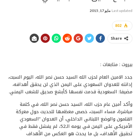
Last updated
مايو 17, 2015
802
Share
بيروت : متابعات :
جدد الامين العام لحزب الله السيد حسن نصر الله، اليوم السبت،
إدانته للعدوان السعودي على اليمن الذي لن يحقق أهدافه،
مضيفا: السعودية قدمت نفسها كأبشع صديق للشعب اليمني.
وأكد أمين عام حزب الله، السيد حسن نصر الله، في كلمة
مباشرة، مساء السبت، خصص معظمها للحديث حول معركة
القلمون والوضع اللبناني الداخلي، أن العدوان “السعودي
الأمريكي على اليمن في يومه الـ52، لم يفشل فقط في
تحقيق الأهداف، بل ما يحدث هو العكس من الأهداف