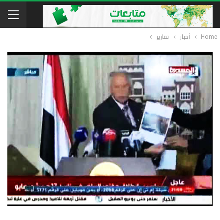
Home
أخبار
تقارير