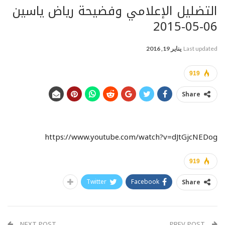
التضليل الإعلامي وفضيحة رياض ياسين
06-05-2015
Last updated
يناير 19, 2016
919
Share
https://www.youtube.com/watch?v=dJtGjcNEDog
919
Twitter
Facebook
Share
NEXT POST
PREV POST