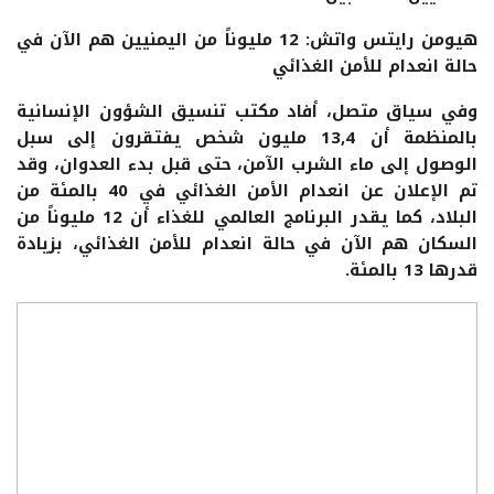
هيومن رايتس واتش: 12 مليوناً من اليمنيين هم الآن في
حالة انعدام للأمن الغذائي
وفي سياق متصل، أفاد مكتب تنسيق الشؤون الإنسانية
بالمنظمة أن 13,4 مليون شخص يفتقرون إلى سبل
الوصول إلى ماء الشرب الآمن، حتى قبل بدء العدوان، وقد
تم الإعلان عن انعدام الأمن الغذائي في 40 بالمئة من
البلاد، كما يقدر البرنامج العالمي للغذاء أن 12 مليوناً من
السكان هم الآن في حالة انعدام للأمن الغذائي، بزيادة
قدرها 13 بالمئة.