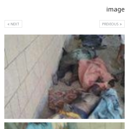
image
NEXT
PREVIOUS