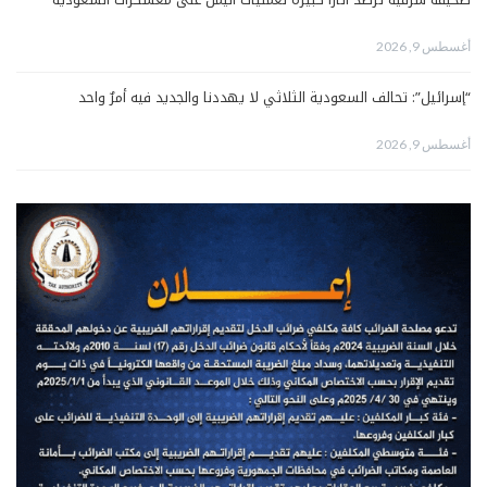
أغسطس 9, 2026
“إسرائيل”: تحالف السعودية الثلاثي لا يهددنا والجديد فيه أمرٌ واحد
أغسطس 9, 2026