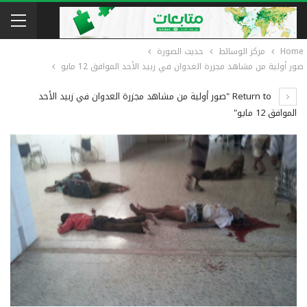
Home
مركز الوسائط
حديث الصورة
صور أولية من مشاهد مجزرة العدوان في زبيد الأحد الموافق 12 مايو
Return to "صور أولية من مشاهد مجزرة العدوان في زبيد الأحد
الموافق 12 مايو"