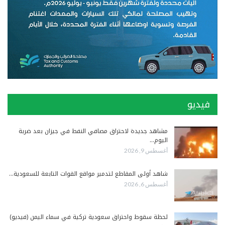
فيديو
مشاهد جديدة لاحتراق مصافي النفط في جيزان بعد ضربة
اليوم…
أغسطس 9, 2026
شاهد أولى المقاطع لتدمير مواقع القوات التابعة للسعودية…
أغسطس 6, 2026
لحظة سقوط واحتراق سعودية تركية في سماء اليمن (فيديو)