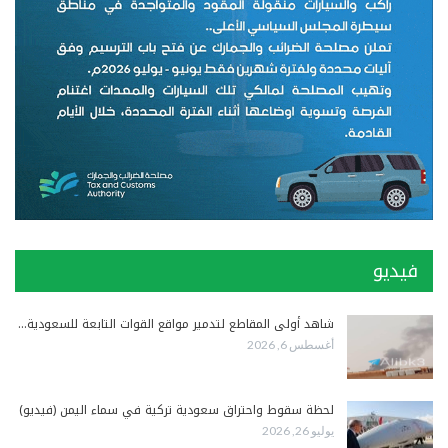
فيديو
شاهد أولى المقاطع لتدمير مواقع القوات التابعة للسعودية…
أغسطس 6, 2026
لحظة سقوط واحتراق سعودية تركية في سماء اليمن (فيديو)
يوليو 26, 2026