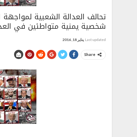
شخصية يمنية متواطئين في العد
Last updated
يناير 18, 2016
Share