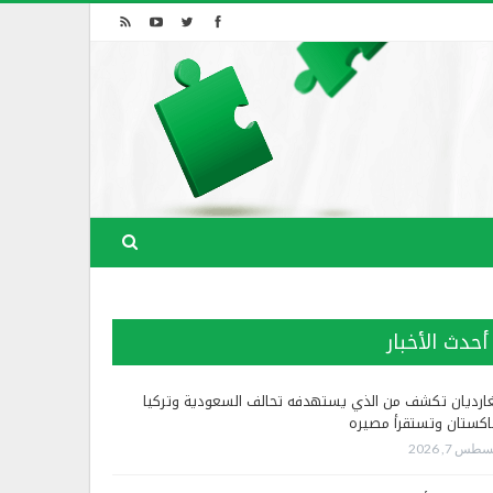
أحدث الأخبار
غارديان تكشف من الذي يستهدفه تحالف السعودية وتركيا
اكستان وتستقرأ مصيره
طس 7, 2026