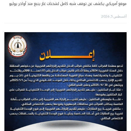
موقع أمريكي يكشف عن توقف شبه كامل لشحنات غاز ينبع منذ أواخر يوليو
أغسطس 5, 2026