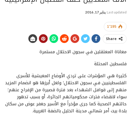
Last updated
يناير 17, 2016
1٬195
Share
معاناة المعتقلين في سجون الاحتلال مستمرة
فلسطين المحتلة
كثيرة هي المؤشرات على تردي الأوضاع المعيشية للأسرى
الفلسطينيين في سجون الاحتلال؛ ولعل أبرزها هو انضمام المزيد
منهم إلى قوافل الشهداء بعد فترة قصيرة من الإفراج عنهم؛
سواء لانقضاء فترات محكومياتهم الجائرة، أو بسبب تدهور
حالتهم الصحية كما جرى مؤخراً مع الأسير جعفر عوض من سكان
بلدة بيت أمر شمالي مدينة الخليل بالضفة الغربية.